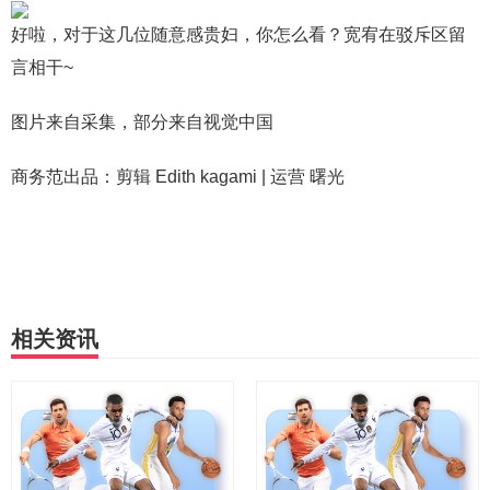
好啦，对于这几位随意感贵妇，你怎么看？宽宥在驳斥区留
言相干~
图片来自采集，部分来自视觉中国
商务范出品：剪辑 Edith kagami | 运营 曙光
相关资讯